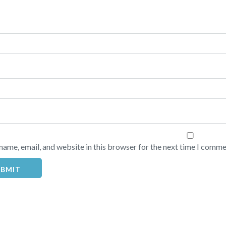
name, email, and website in this browser for the next time I comme