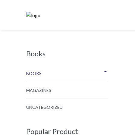
Books
BOOKS
MAGAZINES
UNCATEGORIZED
Popular Product